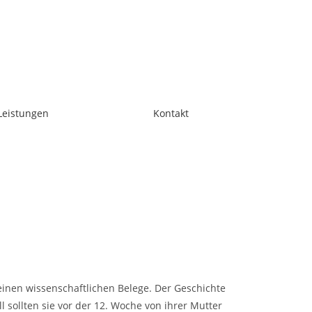
Leistungen
Kontakt
inen wissenschaftlichen Belege. Der Geschichte
ll sollten sie vor der 12. Woche von ihrer Mutter