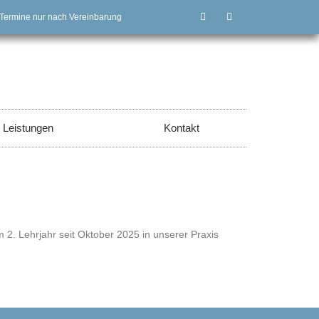
r, Termine nur nach Vereinbarung
 Leistungen
Kontakt
 2. Lehrjahr seit Oktober 2025 in unserer Praxis