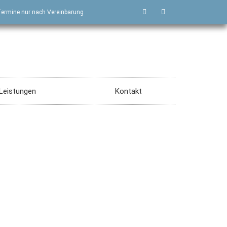
, Termine nur nach Vereinbarung
Leistungen
Kontakt