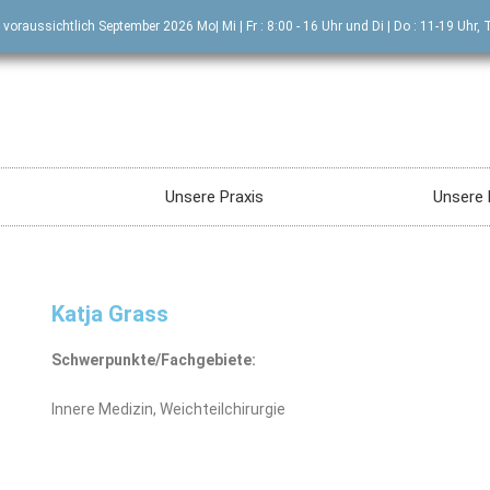
 voraussichtlich September 2026 Mo| Mi | Fr : 8:00 - 16 Uhr und Di | Do : 11-19 Uhr
Unsere Praxis
Unsere 
Katja Grass
Schwerpunkte/Fachgebiete:
Innere Medizin, Weichteilchirurgie